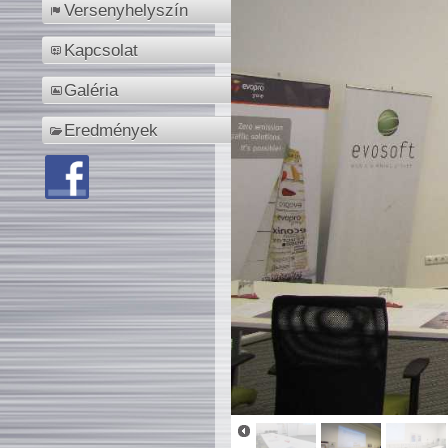
Versenyhelyszín
Kapcsolat
Galéria
Eredmények