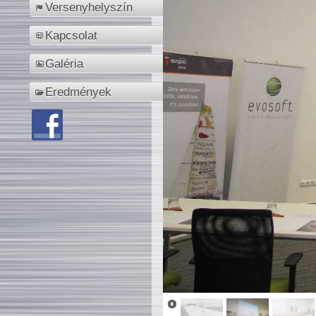
Versenyhelyszín
Kapcsolat
Galéria
Eredmények