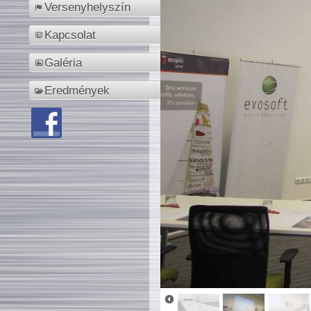
Versenyhelyszín
Kapcsolat
Galéria
Eredmények