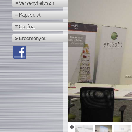
Versenyhelyszín
Kapcsolat
Galéria
Eredmények