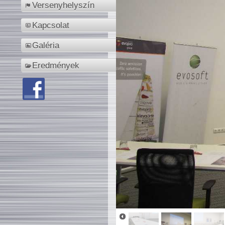
Versenyhelyszín
Kapcsolat
Galéria
Eredmények