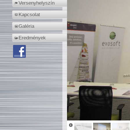
Versenyhelyszín
Kapcsolat
Galéria
Eredmények