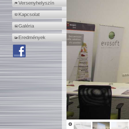
Versenyhelyszín
Kapcsolat
Galéria
Eredmények