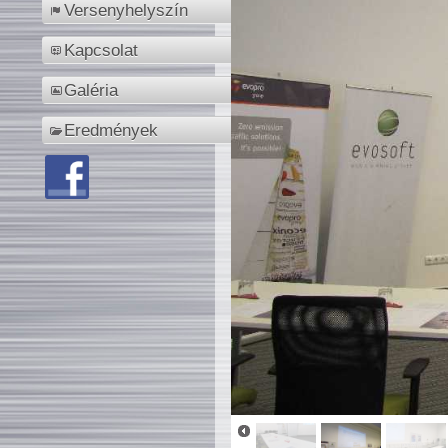
Versenyhelyszín
Kapcsolat
Galéria
Eredmények