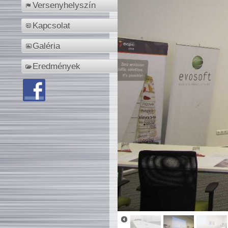
Versenyhelyszín
Kapcsolat
Galéria
Eredmények