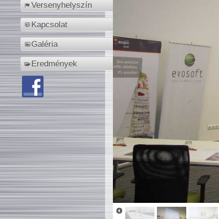
Versenyhelyszín
Kapcsolat
Galéria
Eredmények