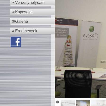
Versenyhelyszín
Kapcsolat
Galéria
Eredmények