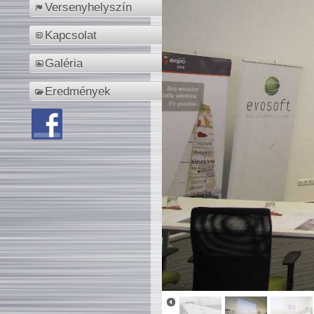
Versenyhelyszín
Kapcsolat
Galéria
Eredmények