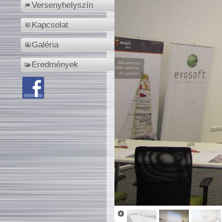
Versenyhelyszín
Kapcsolat
Galéria
Eredmények