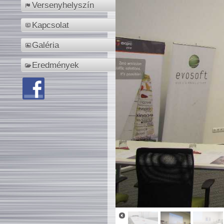
Versenyhelyszín
Kapcsolat
Galéria
Eredmények