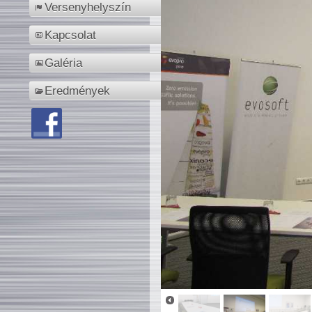
Versenyhelyszín
Kapcsolat
Galéria
Eredmények