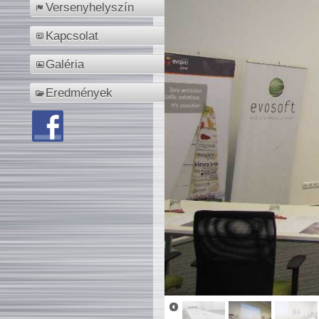
Versenyhelyszín
Kapcsolat
Galéria
Eredmények