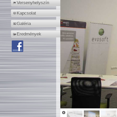
Versenyhelyszín
Kapcsolat
Galéria
Eredmények