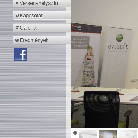
Versenyhelyszín
Kapcsolat
Galéria
Eredmények