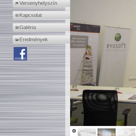
Versenyhelyszín
Kapcsolat
Galéria
Eredmények