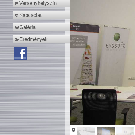
Versenyhelyszín
Kapcsolat
Galéria
Eredmények