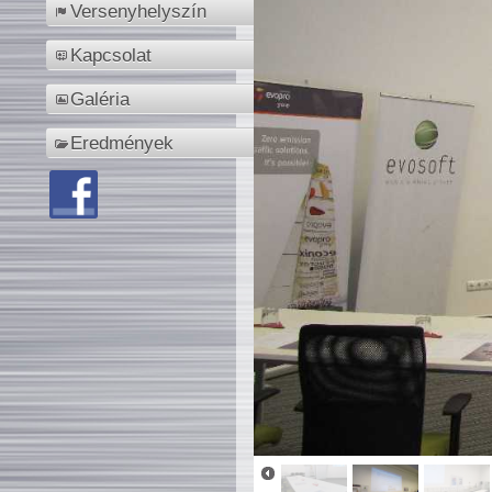
Versenyhelyszín
Kapcsolat
Galéria
Eredmények