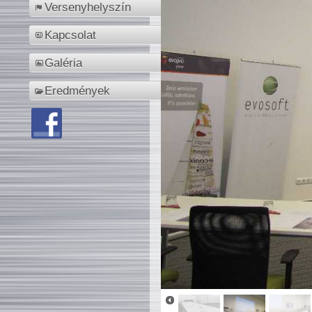
Versenyhelyszín
Kapcsolat
Galéria
Eredmények