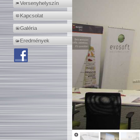
Versenyhelyszín
Kapcsolat
Galéria
Eredmények