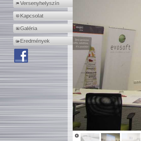
Versenyhelyszín
Kapcsolat
Galéria
Eredmények