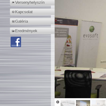
Versenyhelyszín
Kapcsolat
Galéria
Eredmények