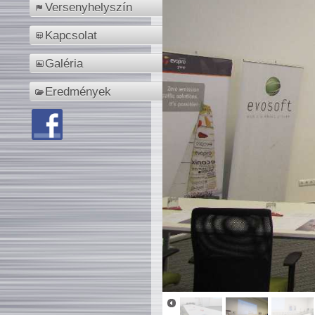
Versenyhelyszín
Kapcsolat
Galéria
Eredmények