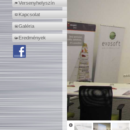
Versenyhelyszín
Kapcsolat
Galéria
Eredmények