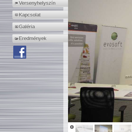
Versenyhelyszín
Kapcsolat
Galéria
Eredmények