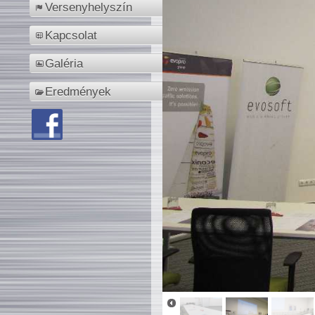
Versenyhelyszín
Kapcsolat
Galéria
Eredmények