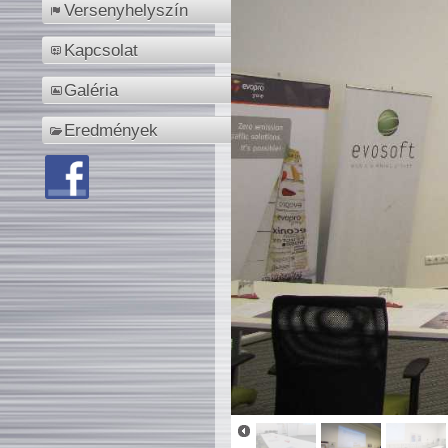
Versenyhelyszín
Kapcsolat
Galéria
Eredmények