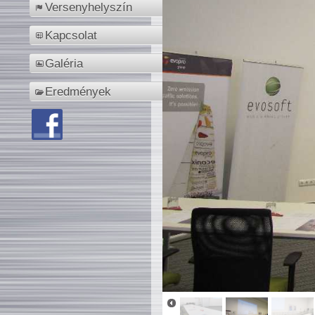
Versenyhelyszín
Kapcsolat
Galéria
Eredmények