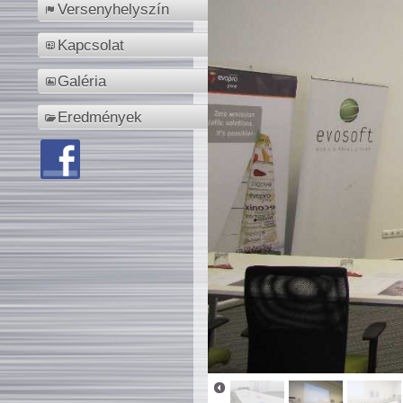
Versenyhelyszín
Kapcsolat
Galéria
Eredmények