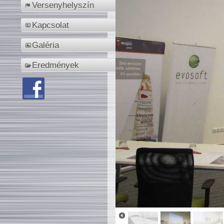
Versenyhelyszín
Kapcsolat
Galéria
Eredmények