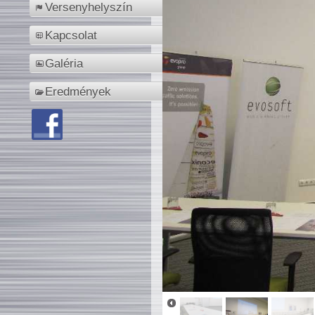
Versenyhelyszín
Kapcsolat
Galéria
Eredmények