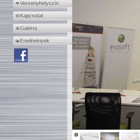
Versenyhelyszín
Kapcsolat
Galéria
Eredmények