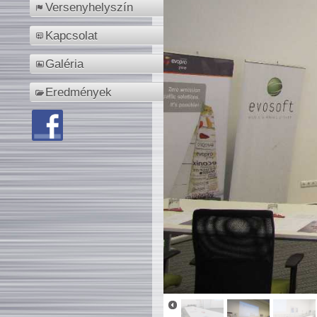
Versenyhelyszín
Kapcsolat
Galéria
Eredmények