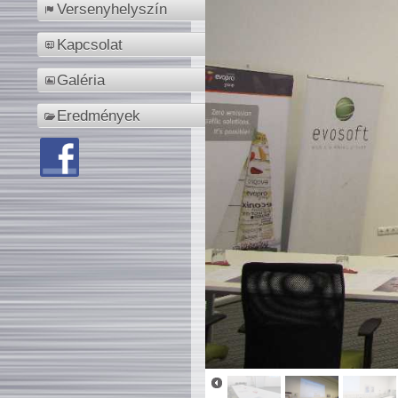
Versenyhelyszín
Kapcsolat
Galéria
Eredmények