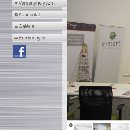
Versenyhelyszín
Kapcsolat
Galéria
Eredmények