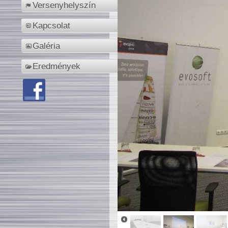
Versenyhelyszín
Kapcsolat
Galéria
Eredmények