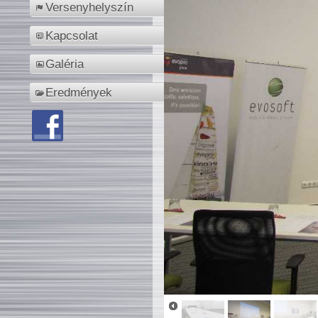
Versenyhelyszín
Kapcsolat
Galéria
Eredmények