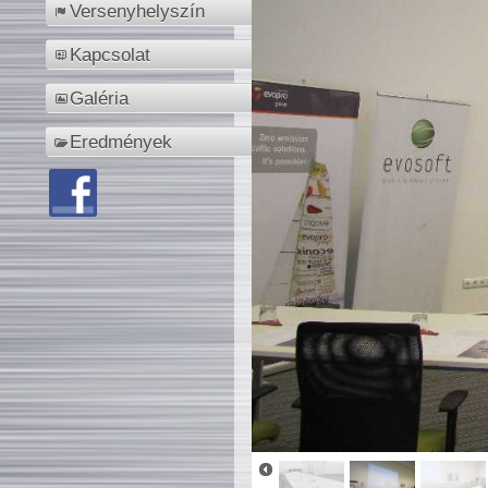
Versenyhelyszín
Kapcsolat
Galéria
Eredmények