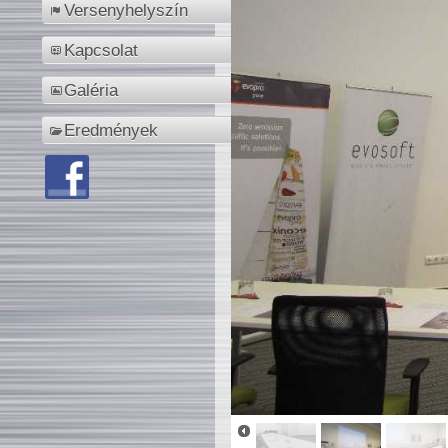
Versenyhelyszín
Kapcsolat
Galéria
Eredmények