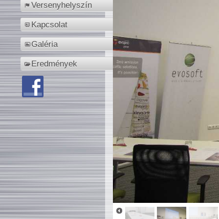
Versenyhelyszín
Kapcsolat
Galéria
Eredmények