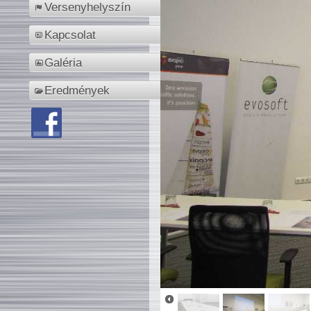
Versenyhelyszín
Kapcsolat
Galéria
Eredmények