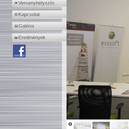
Versenyhelyszín
Kapcsolat
Galéria
Eredmények