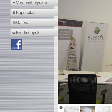
Versenyhelyszín
Kapcsolat
Galéria
Eredmények