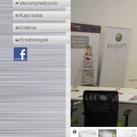
Versenyhelyszín
Kapcsolat
Galéria
Eredmények