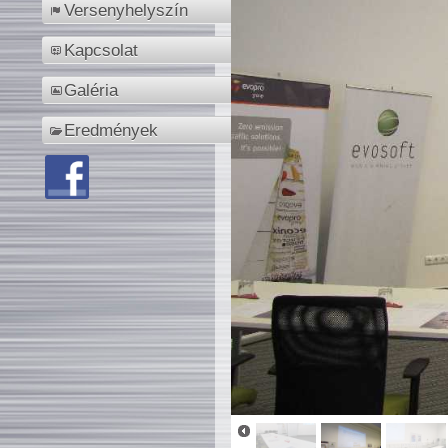
Versenyhelyszín
Kapcsolat
Galéria
Eredmények