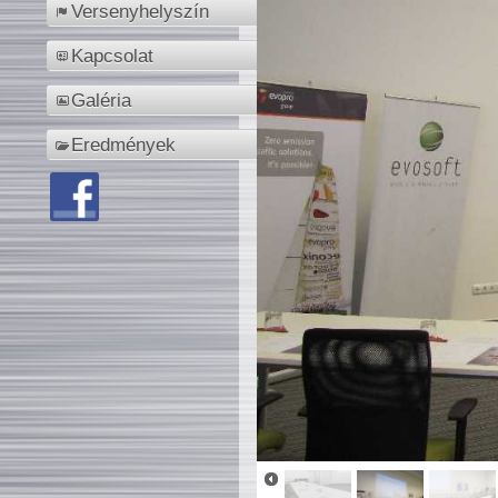
Versenyhelyszín
Kapcsolat
Galéria
Eredmények