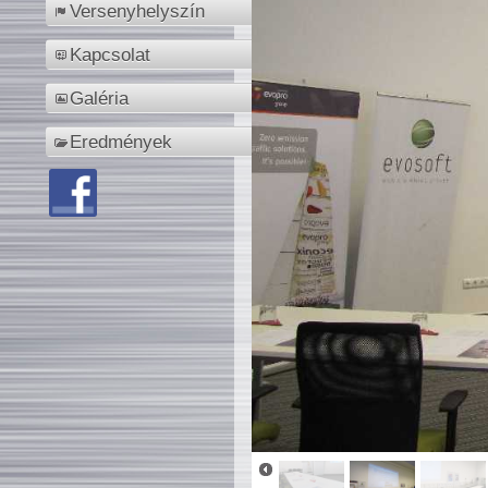
Versenyhelyszín
Kapcsolat
Galéria
Eredmények